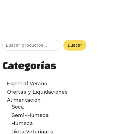
Buscar
Categorías
Especial Verano
Ofertas y Liquidaciones
Alimentación
Seca
Semi-Húmeda
Húmeda
Dieta Veterinaria