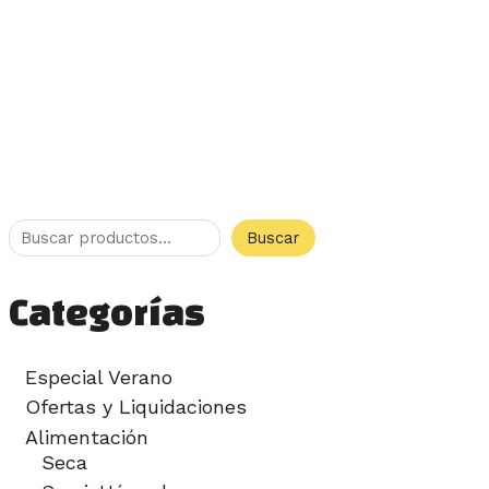
Buscar
Categorías
Especial Verano
Ofertas y Liquidaciones
Alimentación
Seca