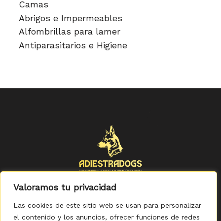
Camas
Abrigos e Impermeables
Alfombrillas para lamer
Antiparasitarios e Higiene
Valoramos tu privacidad
Las cookies de este sitio web se usan para personalizar
el contenido y los anuncios, ofrecer funciones de redes