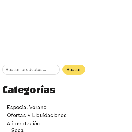
Buscar
Categorías
Especial Verano
Ofertas y Liquidaciones
Alimentación
Seca