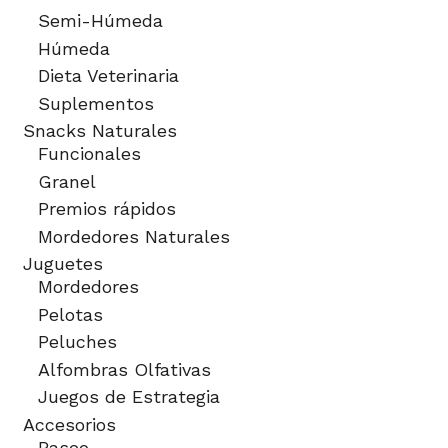
Semi-Húmeda
Húmeda
Dieta Veterinaria
Suplementos
Snacks Naturales
Funcionales
Granel
Premios rápidos
Mordedores Naturales
Juguetes
Mordedores
Pelotas
Peluches
Alfombras Olfativas
Juegos de Estrategia
Accesorios
Paseo