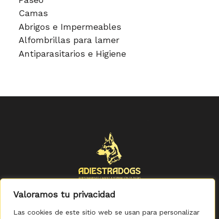
Camas
Abrigos e Impermeables
Alfombrillas para lamer
Antiparasitarios e Higiene
Valoramos tu privacidad
Las cookies de este sitio web se usan para personalizar