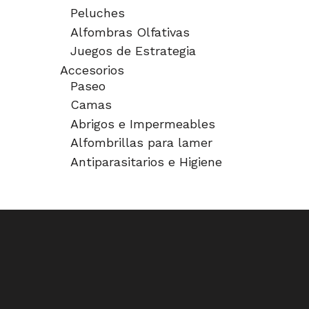
Peluches
Alfombras Olfativas
Juegos de Estrategia
Accesorios
Paseo
Camas
Abrigos e Impermeables
Alfombrillas para lamer
Antiparasitarios e Higiene