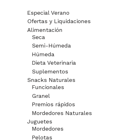
Especial Verano
Ofertas y Liquidaciones
Alimentación
Seca
Semi-Húmeda
Húmeda
Dieta Veterinaria
Suplementos
Snacks Naturales
Funcionales
Granel
Premios rápidos
Mordedores Naturales
Juguetes
Mordedores
Pelotas