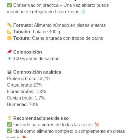
Conservación práctica – Una vez abierto puede
mantenerse refrigerado hasta 7 días
Formato:
Alimento húmedo en piezas enteras
Tamaño:
Lata de 400 g
Textura:
Carne triturada con trozos de carne
Composición
100% carne de salmón
Composición analítica
Proteína bruta: 13,7%
Grasa bruta: 20%
Fibras brutas: 1,3%
Ceniza bruta: 1,7%
Humedad: 70%
Recomendaciones de uso
Indicado para perros de todas las razas
Ideal como alimento completo o complemento en dietas
mixtas