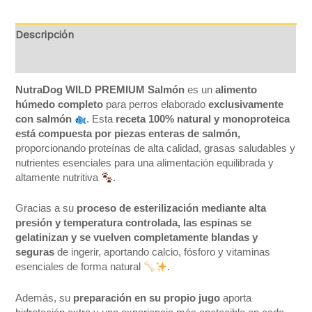
Descripción
Valoraciones (0)
NutraDog WILD PREMIUM Salmón
es un
alimento
húmedo completo
para perros elaborado
exclusivamente
con salmón
. Esta
receta 100% natural y monoproteica
está compuesta por piezas enteras de salmón,
proporcionando proteínas de alta calidad, grasas saludables y
nutrientes esenciales para una alimentación equilibrada y
altamente nutritiva
.
Gracias a su
proceso de esterilización mediante alta
presión y temperatura controlada, las espinas se
gelatinizan y se vuelven completamente blandas y
seguras
de ingerir, aportando calcio, fósforo y vitaminas
esenciales de forma natural
.
Además, su
preparación en su propio jugo
aporta