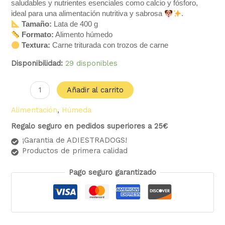
saludables y nutrientes esenciales como calcio y fósforo,
ideal para una alimentación nutritiva y sabrosa
.
Tamaño:
Lata de 400 g
Formato:
Alimento húmedo
Textura:
Carne triturada con trozos de carne
Disponibilidad:
29 disponibles
Añadir al carrito
Alimentación
,
Húmeda
Regalo seguro en pedidos superiores a 25€
¡Garantia de ADIESTRADOGS!
Productos de primera calidad
Pago seguro garantizado