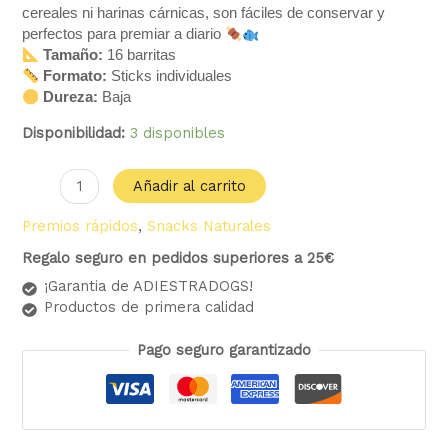
cereales ni harinas cárnicas, son fáciles de conservar y
perfectos para premiar a diario
Tamaño:
16 barritas
Formato:
Sticks individuales
Dureza:
Baja
Disponibilidad:
3 disponibles
Añadir al carrito
Premios rápidos
,
Snacks Naturales
Regalo seguro en pedidos superiores a 25€
¡Garantia de ADIESTRADOGS!
Productos de primera calidad
Pago seguro garantizado