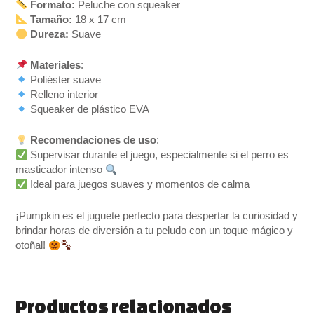
Formato:
Peluche con squeaker
Tamaño:
18 x 17 cm
Dureza:
Suave
Materiales
:
Poliéster suave
Relleno interior
Squeaker de plástico EVA
Recomendaciones de uso
:
Supervisar durante el juego, especialmente si el perro es
masticador intenso
Ideal para juegos suaves y momentos de calma
¡Pumpkin es el juguete perfecto para despertar la curiosidad y
brindar horas de diversión a tu peludo con un toque mágico y
otoñal!
Productos relacionados