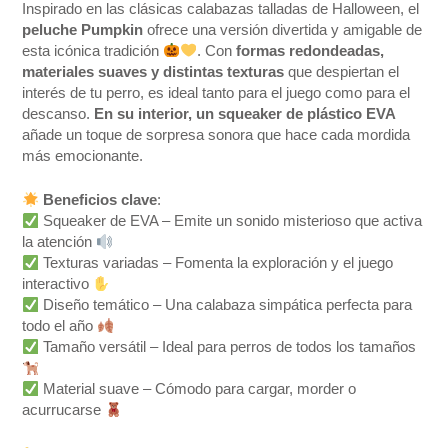
Inspirado en las clásicas calabazas talladas de Halloween, el
peluche Pumpkin
ofrece una versión divertida y amigable de
esta icónica tradición
. Con
formas redondeadas,
materiales suaves y distintas texturas
que despiertan el
interés de tu perro, es ideal tanto para el juego como para el
descanso.
En su interior, un squeaker de plástico EVA
añade un toque de sorpresa sonora que hace cada mordida
más emocionante.
Beneficios clave
:
Squeaker de EVA – Emite un sonido misterioso que activa
la atención
Texturas variadas – Fomenta la exploración y el juego
interactivo
Diseño temático – Una calabaza simpática perfecta para
todo el año
Tamaño versátil – Ideal para perros de todos los tamaños
Material suave – Cómodo para cargar, morder o
acurrucarse