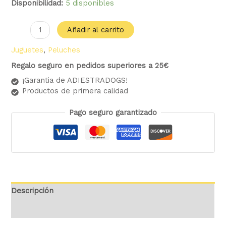
Disponibilidad:
5 disponibles
Añadir al carrito
Juguetes
,
Peluches
Regalo seguro en pedidos superiores a 25€
¡Garantia de ADIESTRADOGS!
Productos de primera calidad
Pago seguro garantizado
Descripción
Valoraciones (0)