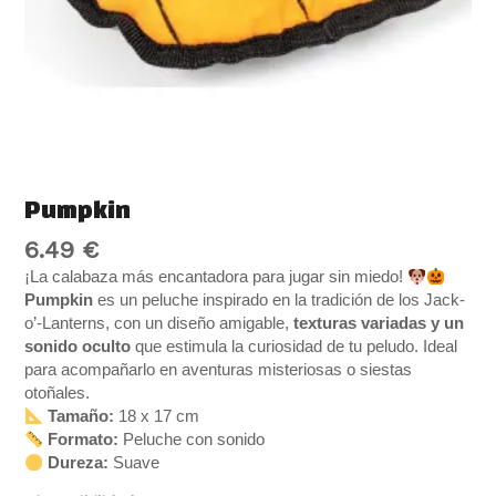
Pumpkin
6.49
€
¡La calabaza más encantadora para jugar sin miedo!
Pumpkin
es un peluche inspirado en la tradición de los Jack-
o’-Lanterns, con un diseño amigable,
texturas variadas y un
sonido oculto
que estimula la curiosidad de tu peludo. Ideal
para acompañarlo en aventuras misteriosas o siestas
otoñales.
Tamaño:
18 x 17 cm
Formato:
Peluche con sonido
Dureza:
Suave