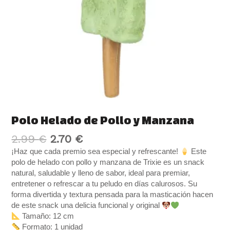
Polo Helado de Pollo y Manzana
2.99
€
2.70
€
¡Haz que cada premio sea especial y refrescante!
Este
polo de helado con pollo y manzana de Trixie es un snack
natural, saludable y lleno de sabor, ideal para premiar,
entretener o refrescar a tu peludo en días calurosos. Su
forma divertida y textura pensada para la masticación hacen
de este snack una delicia funcional y original
Tamaño: 12 cm
Formato: 1 unidad