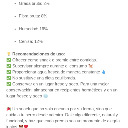
Grasa bruta: 2%
Fibra bruta: 8%
Humedad: 16%
Ceniza: 12%
Recomendaciones de uso
:
Ofrecer como snack o premio entre comidas.
Supervisar siempre durante el consumo
Proporcionar agua fresca de manera constante
No sustituye una dieta equilibrada.
Conservar en un lugar freso y seco. Para una mejor
conservación, almacenar en recipientes herméticos y en un
lugar fresco y seco
Un snack que no solo encanta por su forma, sino que
cuida a tu perro desde adentro. Dale algo diferente, natural y
funcional, y haz que cada premio sea un momento de alegría
juntos