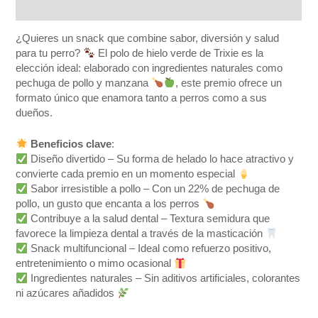
Valoraciones (0)
¿Quieres un snack que combine sabor, diversión y salud
para tu perro?
El polo de hielo verde de Trixie es la
elección ideal: elaborado con ingredientes naturales como
pechuga de pollo y manzana
, este premio ofrece un
formato único que enamora tanto a perros como a sus
dueños.
Beneficios clave
:
Diseño divertido – Su forma de helado lo hace atractivo y
convierte cada premio en un momento especial
Sabor irresistible a pollo – Con un 22% de pechuga de
pollo, un gusto que encanta a los perros
Contribuye a la salud dental – Textura semidura que
favorece la limpieza dental a través de la masticación
Snack multifuncional – Ideal como refuerzo positivo,
entretenimiento o mimo ocasional
Ingredientes naturales – Sin aditivos artificiales, colorantes
ni azúcares añadidos