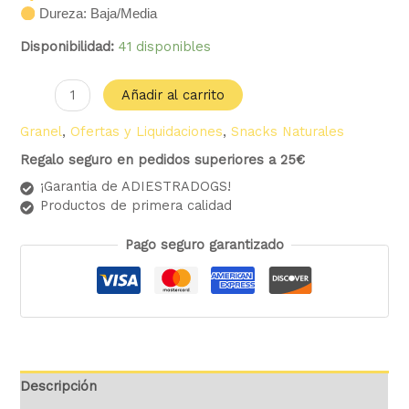
Dureza: Baja/Media
Disponibilidad:
41 disponibles
Añadir al carrito
Granel
,
Ofertas y Liquidaciones
,
Snacks Naturales
Regalo seguro en pedidos superiores a 25€
¡Garantia de ADIESTRADOGS!
Productos de primera calidad
Pago seguro garantizado
Descripción