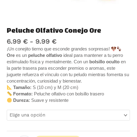
Peluche Olfativo Conejo Ore
6.99
€
-
9.99
€
¡Un conejito tierno que esconde grandes sorpresas!
Ore
es un
peluche olfativo
ideal para mantener a tu perro
estimulado física y mentalmente. Con un
bolsillo oculto
en
la parte trasera para esconder premios o aromas, este
juguete refuerza el vínculo con tu peludo mientras fomenta su
concentración, curiosidad y bienestar.
Tamaño:
S (10 cm) y M (20 cm)
Formato:
Peluche olfativo con bolsillo trasero
Dureza:
Suave y resistente