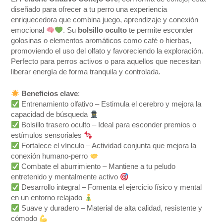
diseñado para ofrecer a tu perro una experiencia
enriquecedora que combina juego, aprendizaje y conexión
emocional
. Su
bolsillo oculto
te permite esconder
golosinas o elementos aromáticos como café o hierbas,
promoviendo el uso del olfato y favoreciendo la exploración.
Perfecto para perros activos o para aquellos que necesitan
liberar energía de forma tranquila y controlada.
Beneficios clave
:
Entrenamiento olfativo – Estimula el cerebro y mejora la
capacidad de búsqueda
Bolsillo trasero oculto – Ideal para esconder premios o
estímulos sensoriales
Fortalece el vínculo – Actividad conjunta que mejora la
conexión humano-perro
Combate el aburrimiento – Mantiene a tu peludo
entretenido y mentalmente activo
Desarrollo integral – Fomenta el ejercicio físico y mental
en un entorno relajado
Suave y duradero – Material de alta calidad, resistente y
cómodo