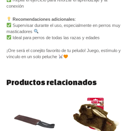
Repite el ejercicio para reforzar el aprendizaje y la
conexión
Recomendaciones adicionales
:
Supervisar durante el uso, especialmente en perros muy
masticadores
Ideal para perros de todas las razas y edades
¡Ore será el conejito favorito de tu peludo! Juego, estímulo y
vínculo en un solo peluche
Productos relacionados