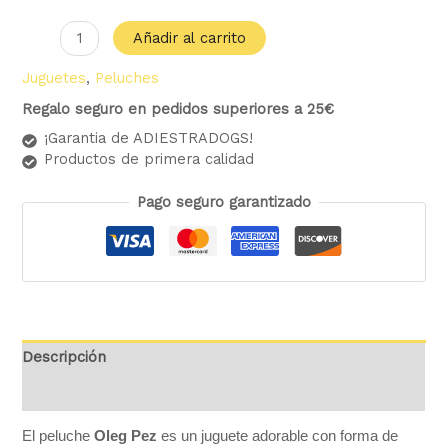
Añadir al carrito
Juguetes
,
Peluches
Regalo seguro en pedidos superiores a 25€
¡Garantia de ADIESTRADOGS!
Productos de primera calidad
Pago seguro garantizado
Descripción
Valoraciones (0)
El peluche
Oleg Pez
es un juguete adorable con forma de