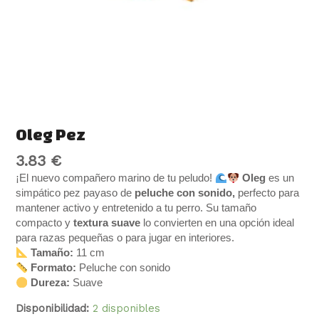
Oleg Pez
3.83
€
¡El nuevo compañero marino de tu peludo!
Oleg
es un
simpático pez payaso de
peluche con sonido,
perfecto para
mantener activo y entretenido a tu perro. Su tamaño
compacto y
textura suave
lo convierten en una opción ideal
para razas pequeñas o para jugar en interiores.
Tamaño:
11 cm
Formato:
Peluche con sonido
Dureza:
Suave
Disponibilidad:
2 disponibles