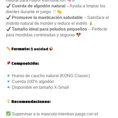
natural para mayor estimulación
Cuerda de algodón natural
– Ayuda a limpiar los
dientes durante el juego
Promueve la masticación saludable
– Satisface el
instinto natural de morder y reduce el estrés
Tamaño ideal para peludos pequeños
– Perfecto
para mordidas controladas y seguras
Formato:
1 unidad
Composición:
Hueso de caucho natural (KONG Classic)
Cuerda 100% algodón
Disponible en tamaño X-Small
Recomendaciones:
Supervisar a tu mascota mientras juega con el