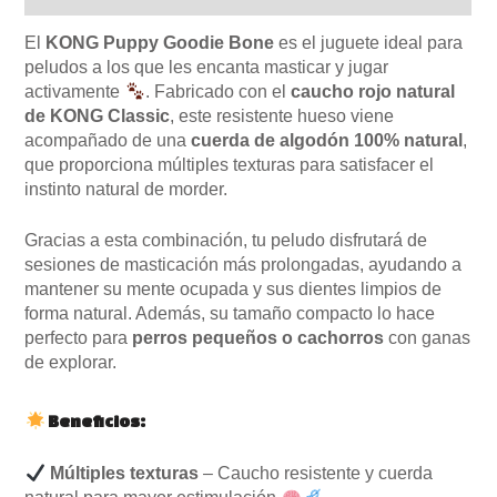
El
KONG Puppy Goodie Bone
es el juguete ideal para
peludos a los que les encanta masticar y jugar
activamente
. Fabricado con el
caucho rojo natural
de KONG Classic
, este resistente hueso viene
acompañado de una
cuerda de algodón 100% natural
,
que proporciona múltiples texturas para satisfacer el
instinto natural de morder.
Gracias a esta combinación, tu peludo disfrutará de
sesiones de masticación más prolongadas, ayudando a
mantener su mente ocupada y sus dientes limpios de
forma natural. Además, su tamaño compacto lo hace
perfecto para
perros pequeños o cachorros
con ganas
de explorar.
Beneficios:
Múltiples texturas
– Caucho resistente y cuerda