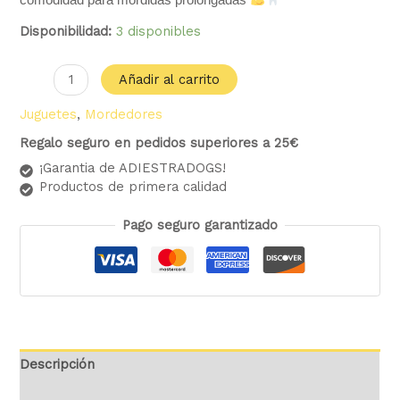
Disponibilidad:
3 disponibles
Añadir al carrito
Juguetes
,
Mordedores
Regalo seguro en pedidos superiores a 25€
¡Garantia de ADIESTRADOGS!
Productos de primera calidad
Pago seguro garantizado
Descripción
Valoraciones (0)