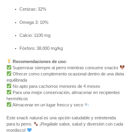
Cenizas: 32%
Omega 3: 10%
Calcio: 1100 mg
Fósforo: 38.000 mg/kg
Recomendaciones de uso
:
Supervisar siempre al perro mientras consume snacks
Ofrecer como complemento ocasional dentro de una dieta
equilibrada
No apto para cachorros menores de 4 meses
Para una mejor conservación, almacenar en recipientes
herméticos
Almacenar en un lugar fresco y seco
Este snack natural es una opción saludable y entretenida
para tu perro.
¡Regálale sabor, salud y diversión con cada
mordisco!