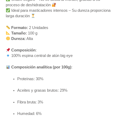
proceso de deshidratación
Ideal para masticadores intensos – Su dureza proporciona
larga duración
Formato:
2 Unidades
Tamaño:
100 g
Dureza:
Alta
Composición
:
100% espina central de atún big eye
Composición analítica (por 100g)
:
Proteínas: 30%
Aceites y grasas brutos: 29%
Fibra bruta: 3%
Humedad: 6%