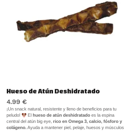
Hueso de Atún Deshidratado
4.99
€
¡Un snack natural, resistente y lleno de beneficios para tu
peludo!
El
hueso de atún deshidratado
es la espina
central del atún big eye,
rico en Omega 3, calcio, fósforo y
colágeno.
Ayuda a mantener piel, pelaje, huesos y músculos