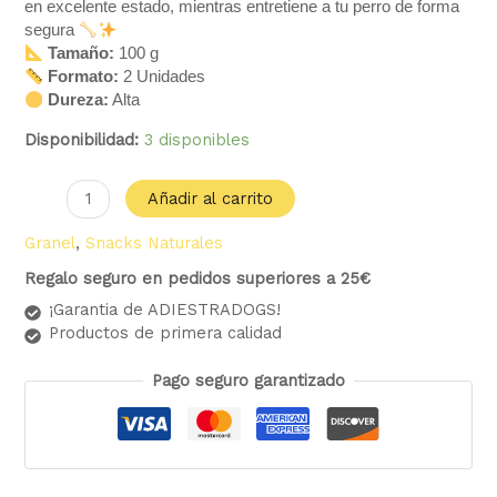
en excelente estado, mientras entretiene a tu perro de forma
segura
Tamaño:
100 g
Formato:
2 Unidades
Dureza:
Alta
Disponibilidad:
3 disponibles
Añadir al carrito
Granel
,
Snacks Naturales
Regalo seguro en pedidos superiores a 25€
¡Garantia de ADIESTRADOGS!
Productos de primera calidad
Pago seguro garantizado