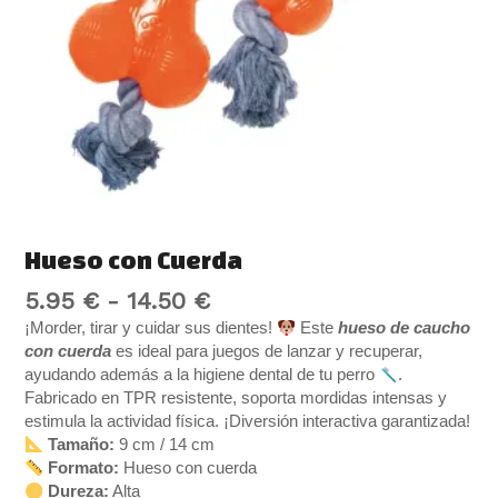
Hueso con Cuerda
5.95
€
-
14.50
€
¡Morder, tirar y cuidar sus dientes!
Este
hueso de caucho
con cuerda
es ideal para juegos de lanzar y recuperar,
ayudando además a la higiene dental de tu perro
.
Fabricado en TPR resistente, soporta mordidas intensas y
estimula la actividad física. ¡Diversión interactiva garantizada!
Tamaño:
9 cm / 14 cm
Formato:
Hueso con cuerda
Dureza:
Alta