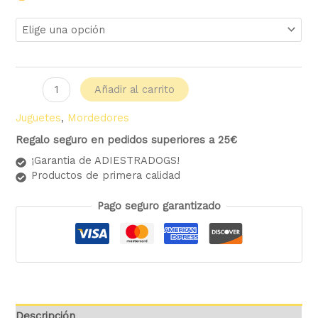
Añadir al carrito
Juguetes
,
Mordedores
Regalo seguro en pedidos superiores a 25€
¡Garantia de ADIESTRADOGS!
Productos de primera calidad
Pago seguro garantizado
Descripción