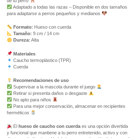
de tu perro
Adaptado a todas las razas – Disponible en dos tamaños
para adaptarse a perros pequeños y medianos
Formato:
Hueso con cuerda
Tamaño:
9 cm / 14 cm
Dureza:
Alta
Materiales
Caucho termoplástico (TPR)
Cuerda
Recomendaciones de uso
Supervisar a la mascota durante el juego
Retirar si presenta daños o desgaste
No apto para niños
Para una mejor conservación, almacenar en recipientes
herméticos
El
hueso de caucho con cuerda
es una opción divertida
y funcional que mantiene a tu perro entretenido, activo y con