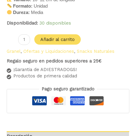
Formato:
Unidad
Dureza:
Media
Disponibilidad:
30 disponibles
Añadir al carrito
Granel
,
Ofertas y Liquidaciones
,
Snacks Naturales
Regalo seguro en pedidos superiores a 25€
¡Garantia de ADIESTRADOGS!
Productos de primera calidad
Pago seguro garantizado