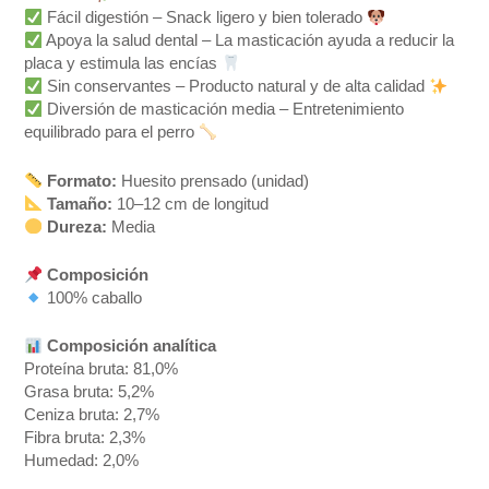
Fácil digestión – Snack ligero y bien tolerado
Apoya la salud dental – La masticación ayuda a reducir la
placa y estimula las encías
Sin conservantes – Producto natural y de alta calidad
Diversión de masticación media – Entretenimiento
equilibrado para el perro
Formato:
Huesito prensado (unidad)
Tamaño:
10–12 cm de longitud
Dureza:
Media
Composición
100% caballo
Composición analítica
Proteína bruta: 81,0%
Grasa bruta: 5,2%
Ceniza bruta: 2,7%
Fibra bruta: 2,3%
Humedad: 2,0%