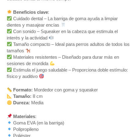
Beneficios clave
:
Cuidado dental – La barriga de goma ayuda a limpiar
dientes y masajear encías
Con sonido – Squeaker en la cabeza que estimula el
interés y la actividad
Tamaño compacto – Ideal para perros adultos de todos los
tamaños
Materiales resistentes – Diseñado para durar más en
sesiones de mordida
Estimula el juego saludable – Proporciona doble estímulo:
físico y auditivo
Formato:
Mordedor con goma y squeaker
Tamaño:
8 cm
Dureza:
Media
Materiales
:
Goma EVA (en la barriga)
Polipropileno
Poliéster