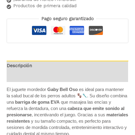
Productos de primera calidad
Pago seguro garantizado
Descripción
Valoraciones (0)
El juguete mordedor
Gaby Bell Oso
es ideal para mantener
la salud bucal de los perros adultos
. Su diseño combina
una
barriga de goma EVA
que masajea las encías y
refuerza la dentadura, con una
cabeza que emite sonido al
presionarse
, incentivando el juego. Gracias a sus
materiales
resistentes
y su tamaño compacto, es perfecto para
sesiones de mordida controlada, entretenimiento interactivo y
cuidado dental al mismo tiempo.