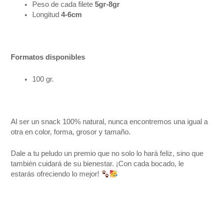
Peso de cada filete
5gr-8gr
Longitud
4-6cm
Formatos disponibles
100 gr.
Al ser un snack 100% natural, nunca encontremos una igual a
otra en color, forma, grosor y tamaño.
Dale a tu peludo un premio que no solo lo hará feliz, sino que
también cuidará de su bienestar. ¡Con cada bocado, le
estarás ofreciendo lo mejor!