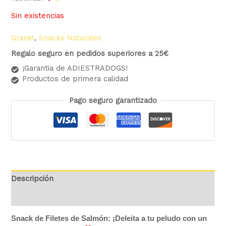
Sin existencias
Granel
,
Snacks Naturales
Regalo seguro en pedidos superiores a 25€
¡Garantia de ADIESTRADOGS!
Productos de primera calidad
Pago seguro garantizado
Descripción
Valoraciones (0)
Snack de Filetes de Salmón: ¡Deleita a tu peludo con un