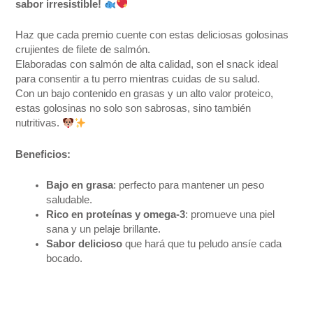
sabor irresistible!
Haz que cada premio cuente con estas deliciosas golosinas
crujientes de filete de salmón.
Elaboradas con salmón de alta calidad, son el snack ideal
para consentir a tu perro mientras cuidas de su salud.
Con un bajo contenido en grasas y un alto valor proteico,
estas golosinas no solo son sabrosas, sino también
nutritivas.
Beneficios:
Bajo en grasa
: perfecto para mantener un peso
saludable.
Rico en proteínas y omega-3
: promueve una piel
sana y un pelaje brillante.
Sabor delicioso
que hará que tu peludo ansíe cada
bocado.