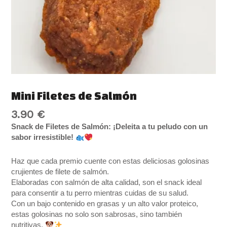
Mini Filetes de Salmón
3.90
€
Snack de Filetes de Salmón: ¡Deleita a tu peludo con un
sabor irresistible!
Haz que cada premio cuente con estas deliciosas golosinas
crujientes de filete de salmón.
Elaboradas con salmón de alta calidad, son el snack ideal
para consentir a tu perro mientras cuidas de su salud.
Con un bajo contenido en grasas y un alto valor proteico,
estas golosinas no solo son sabrosas, sino también
nutritivas.