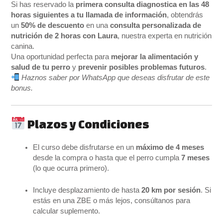
Si has reservado la
primera consulta diagnostica en las 48
horas siguientes a tu llamada de información
, obtendrás
un
50% de descuento
en una
consulta personalizada de
nutrición de 2 horas con Laura
, nuestra experta en nutrición
canina.
Una oportunidad perfecta para
mejorar la alimentación y
salud de tu perro
y
prevenir posibles problemas futuros
.
Haznos saber por WhatsApp que deseas disfrutar de este
bonus.
Plazos y Condiciones
El curso debe disfrutarse en un
máximo de 4 meses
desde la compra o hasta que el perro cumpla
7 meses
(lo que ocurra primero).
Incluye desplazamiento de hasta
20 km por sesión
. Si
estás en una ZBE o más lejos, consúltanos para
calcular suplemento.