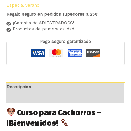
Especial Verano
Regalo seguro en pedidos superiores a 25€
¡Garantia de ADIESTRADOGS!
Productos de primera calidad
Pago seguro garantizado
Descripción
Valoraciones (0)
Curso para Cachorros –
¡Bienvenidos!