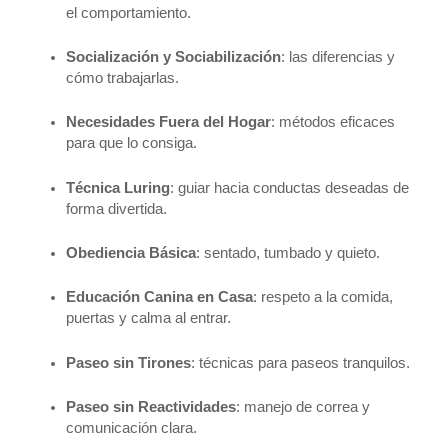
el comportamiento.
Socialización y Sociabilización
: las diferencias y
cómo trabajarlas.
Necesidades Fuera del Hogar
: métodos eficaces
para que lo consiga.
Técnica Luring
: guiar hacia conductas deseadas de
forma divertida.
Obediencia Básica
: sentado, tumbado y quieto.
Educación Canina en Casa
: respeto a la comida,
puertas y calma al entrar.
Paseo sin Tirones
: técnicas para paseos tranquilos.
Paseo sin Reactividades
: manejo de correa y
comunicación clara.