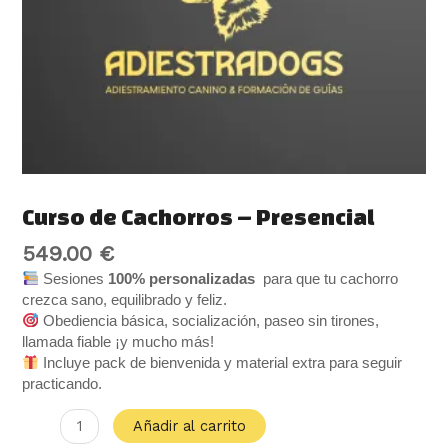
Curso de Cachorros – Presencial
549.00
€
Sesiones
100% personalizadas
para que tu cachorro
crezca sano, equilibrado y feliz.
Obediencia básica, socialización, paseo sin tirones,
llamada fiable ¡y mucho más!
Incluye pack de bienvenida y material extra para seguir
practicando.
Añadir al carrito