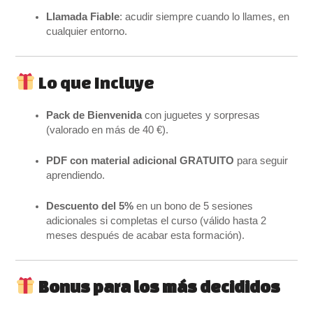
Llamada Fiable
: acudir siempre cuando lo llames, en
cualquier entorno.
Lo que Incluye
Pack de Bienvenida
con juguetes y sorpresas
(valorado en más de 40 €).
PDF con material adicional GRATUITO
para seguir
aprendiendo.
Descuento del 5%
en un bono de 5 sesiones
adicionales si completas el curso (válido hasta 2
meses después de acabar esta formación).
Bonus para los más decididos