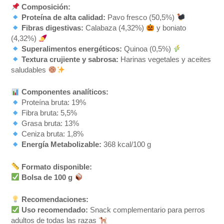
Composición:
Proteína de alta calidad:
Pavo fresco (50,5%)
Fibras digestivas:
Calabaza (4,32%)
y boniato
(4,32%)
Superalimentos energéticos:
Quinoa (0,5%)
Textura crujiente y sabrosa:
Harinas vegetales y aceites
saludables
Componentes analíticos:
Proteína bruta: 19%
Fibra bruta: 5,5%
Grasa bruta: 13%
Ceniza bruta: 1,8%
Energía Metabolizable:
368 kcal/100 g
Formato disponible:
Bolsa de 100 g
Recomendaciones:
Uso recomendado:
Snack complementario para perros
adultos de todas las razas