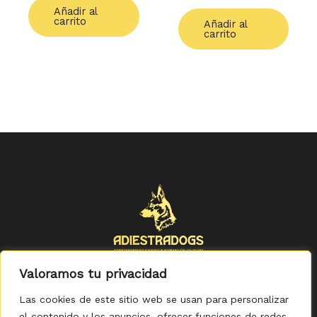
Añadir al
carrito
Añadir al
carrito
Valoramos tu privacidad
Las cookies de este sitio web se usan para personalizar
el contenido y los anuncios, ofrecer funciones de redes