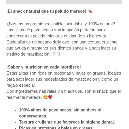
¡El snack natural que tu peludo merece!
¿Buscas un premio irresistible, saludable y 100% natural?
Las alitas de pavo secas son la opción perfecta para
consentir a tu peludo mientras cuidas de su bienestar.
Cada alita es un bocado delicioso, con una textura crujiente
que ayuda a mantener sus dientes sanos y a satisfacer su
instinto de masticación.
¡Sabor y nutrición en cada mordisco!
Estas alitas son ricas en proteínas y bajas en grasas, ideales
para satisfacer sus necesidades de masticación y como un
regalo especial.
Con ingredientes naturales y sin aditivos, son el snack que él
realmente merece.
100% alitas de pavo secas, sin aditivos ni
conservantes.
Textura crujiente que favorece la higiene dental.
Ricas en proteínas y bajas en grasas.