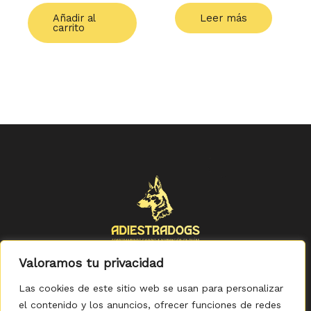
Añadir al
Leer más
carrito
Valoramos tu privacidad
Las cookies de este sitio web se usan para personalizar
el contenido y los anuncios, ofrecer funciones de redes