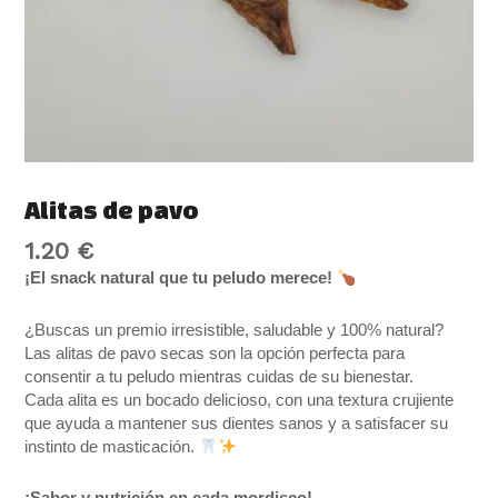
Alitas de pavo
1.20
€
¡El snack natural que tu peludo merece!
¿Buscas un premio irresistible, saludable y 100% natural?
Las alitas de pavo secas son la opción perfecta para
consentir a tu peludo mientras cuidas de su bienestar.
Cada alita es un bocado delicioso, con una textura crujiente
que ayuda a mantener sus dientes sanos y a satisfacer su
instinto de masticación.