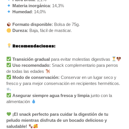
Materia inorgánica
: 14,3%
Humedad
: 14,0%
Formato disponible:
Bolsa de 75g.
Dureza:
Baja, fácil de masticar.
Recomendaciones:
Transición gradual
para evitar molestias digestivas
Uso recomendado:
Snack complementario para perros
de todas las edades
Modo de conservación:
Conservar en un lugar seco y
fresco y para mejor conservación en recipientes herméticos.
Asegurar siempre agua fresca y limpia
junto con la
alimentación
¡El snack perfecto para cuidar la digestión de tu
peludo mientras disfruta de un bocado delicioso y
saludable!