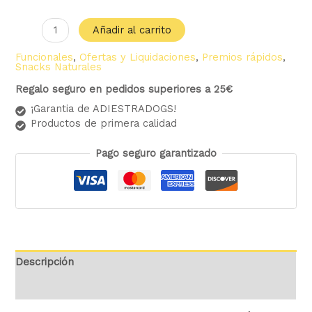
Añadir al carrito
Funcionales
,
Ofertas y Liquidaciones
,
Premios rápidos
,
Snacks Naturales
Regalo seguro en pedidos superiores a 25€
¡Garantia de ADIESTRADOGS!
Productos de primera calidad
Pago seguro garantizado
Descripción
Valoraciones (0)