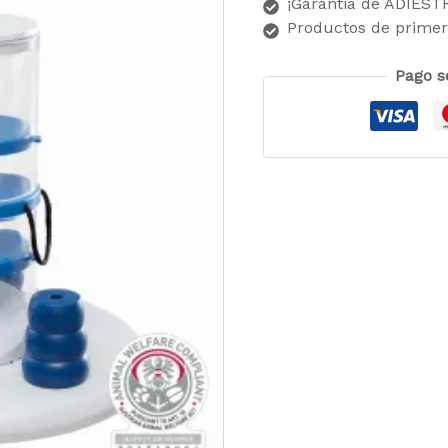
¡Garantia de ADIES
Productos de primer
Pago s