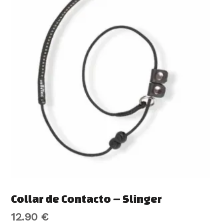
Collar de Contacto – Slinger
12.90
€