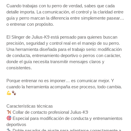
Cuando trabajas con tu perro de verdad, sabes que cada
detalle importa. La comunicación, el control y la claridad entre
guía y perro marcan la diferencia entre simplemente pasear…
o entrenar con propósito.
El Slinger de Julius-K9 está pensado para quienes buscan
precisión, seguridad y control real en el manejo de su perro.
Una herramienta diseñada para el trabajo serio: modificación
de conducta, entrenamiento deportivo o perros con carácter,
donde el guía necesita transmitir mensajes claros y
consistentes.
Porque entrenar no es imponer… es comunicar mejor. Y
cuando la herramienta acompaña ese proceso, todo cambia.
Características técnicas
Collar de contacto profesional Julius-K9
Especial para modificación de conducta y entrenamientos
deportivos
Doble pasador de ajuste para adaptarse correctamente a