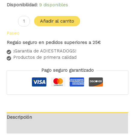
Disponibilidad:
9 disponibles
Añadir al carrito
Paseo
Regalo seguro en pedidos superiores a 25€
¡Garantia de ADIESTRADOGS!
Productos de primera calidad
Pago seguro garantizado
Descripción
Valoraciones (0)