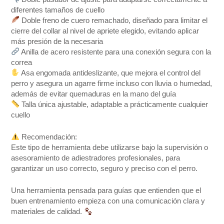
diferentes tamaños de cuello
Doble freno de cuero remachado, diseñado para limitar el
cierre del collar al nivel de apriete elegido, evitando aplicar
más presión de la necesaria
Anilla de acero resistente para una conexión segura con la
correa
Asa engomada antideslizante, que mejora el control del
perro y asegura un agarre firme incluso con lluvia o humedad,
además de evitar quemaduras en la mano del guía
Talla única ajustable, adaptable a prácticamente cualquier
cuello
Recomendación:
Este tipo de herramienta debe utilizarse bajo la supervisión o
asesoramiento de adiestradores profesionales, para
garantizar un uso correcto, seguro y preciso con el perro.
Una herramienta pensada para guías que entienden que el
buen entrenamiento empieza con una comunicación clara y
materiales de calidad.