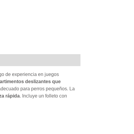
lgo de experiencia en juegos
artimentos deslizantes que
adecuado para perros pequeños. La
za rápida
. Incluye un folleto con