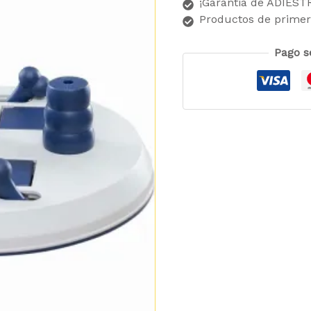
¡Garantia de ADIES
Productos de primer
Pago s