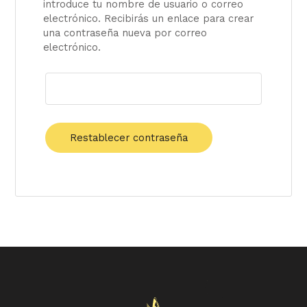
introduce tu nombre de usuario o correo
electrónico. Recibirás un enlace para crear
una contraseña nueva por correo
electrónico.
Restablecer contraseña