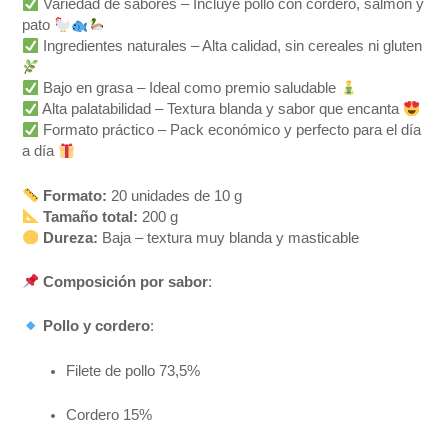
Variedad de sabores – Incluye pollo con cordero, salmón y
pato
Ingredientes naturales – Alta calidad, sin cereales ni gluten
Bajo en grasa – Ideal como premio saludable
Alta palatabilidad – Textura blanda y sabor que encanta
Formato práctico – Pack económico y perfecto para el día
a día
Formato:
20 unidades de 10 g
Tamaño total:
200 g
Dureza:
Baja – textura muy blanda y masticable
Composición por sabor
:
Pollo y cordero
:
Filete de pollo 73,5%
Cordero 15%