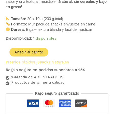
sabor y una textura irresistible.
¡Natural, sin cereales y bajo
en grasa!
Tamaño:
20 x 10 g (200 g total)
Formato:
Multipack de snacks envueltos en carne
Dureza:
Baja – textura blanda y fácil de masticar
Disponibilidad:
1 disponibles
Añadir al carrito
Premios rápidos
,
Snacks Naturales
Regalo seguro en pedidos superiores a 25€
¡Garantia de ADIESTRADOGS!
Productos de primera calidad
Pago seguro garantizado