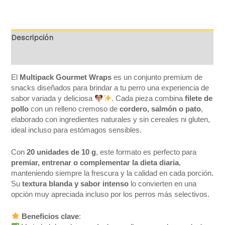
Descripción
Valoraciones (0)
El
Multipack Gourmet Wraps
es un conjunto premium de
snacks diseñados para brindar a tu perro una experiencia de
sabor variada y deliciosa
. Cada pieza combina
filete de
pollo
con un relleno cremoso de
cordero, salmón o pato
,
elaborado con ingredientes naturales y sin cereales ni gluten,
ideal incluso para estómagos sensibles.
Con
20 unidades de 10 g
, este formato es perfecto para
premiar, entrenar o complementar la dieta diaria
,
manteniendo siempre la frescura y la calidad en cada porción.
Su
textura blanda y sabor intenso
lo convierten en una
opción muy apreciada incluso por los perros más selectivos.
Beneficios clave
: