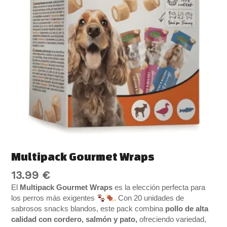
Multipack Gourmet Wraps
13.99
€
El
Multipack Gourmet Wraps
es la elección perfecta para
los perros más exigentes
. Con 20 unidades de
sabrosos snacks blandos, este pack combina
pollo de alta
calidad
con cordero, salmón y pato,
ofreciendo variedad,