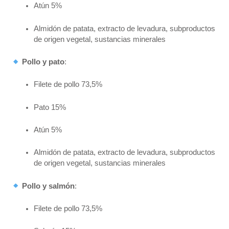
Atún 5%
Almidón de patata, extracto de levadura, subproductos
de origen vegetal, sustancias minerales
Pollo y pato
:
Filete de pollo 73,5%
Pato 15%
Atún 5%
Almidón de patata, extracto de levadura, subproductos
de origen vegetal, sustancias minerales
Pollo y salmón
:
Filete de pollo 73,5%