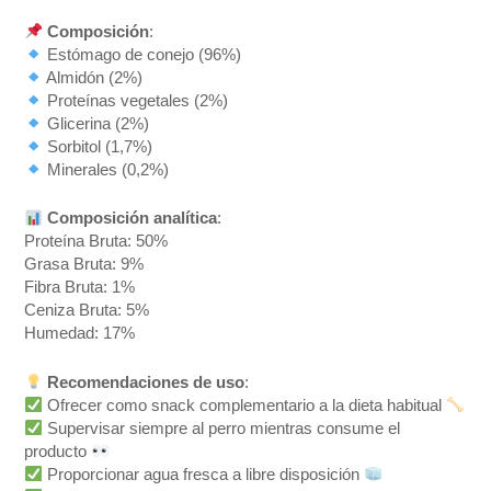
Composición
:
Estómago de conejo (96%)
Almidón (2%)
Proteínas vegetales (2%)
Glicerina (2%)
Sorbitol (1,7%)
Minerales (0,2%)
Composición analítica
:
Proteína Bruta: 50%
Grasa Bruta: 9%
Fibra Bruta: 1%
Ceniza Bruta: 5%
Humedad: 17%
Recomendaciones de uso
:
Ofrecer como snack complementario a la dieta habitual
Supervisar siempre al perro mientras consume el
producto
Proporcionar agua fresca a libre disposición