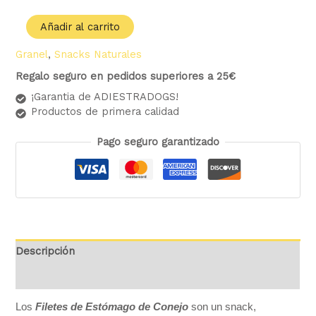
Añadir al carrito
Granel
,
Snacks Naturales
Regalo seguro en pedidos superiores a 25€
¡Garantia de ADIESTRADOGS!
Productos de primera calidad
Pago seguro garantizado
Descripción
Valoraciones (0)
Los
Filetes de Estómago de Conejo
son un snack,