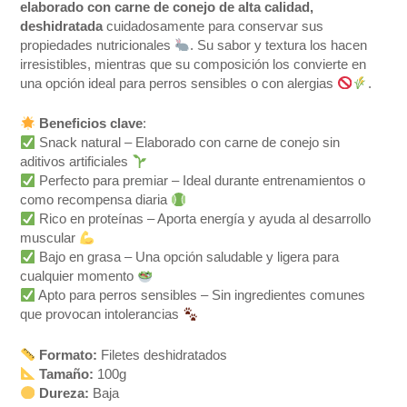
elaborado con carne de conejo de alta calidad,
deshidratada
cuidadosamente para conservar sus
propiedades nutricionales
. Su sabor y textura los hacen
irresistibles, mientras que su composición los convierte en
una opción ideal para perros sensibles o con alergias
.
Beneficios clave
:
Snack natural – Elaborado con carne de conejo sin
aditivos artificiales
Perfecto para premiar – Ideal durante entrenamientos o
como recompensa diaria
Rico en proteínas – Aporta energía y ayuda al desarrollo
muscular
Bajo en grasa – Una opción saludable y ligera para
cualquier momento
Apto para perros sensibles – Sin ingredientes comunes
que provocan intolerancias
Formato:
Filetes deshidratados
Tamaño:
100g
Dureza:
Baja