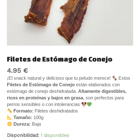
Filetes de Estómago de Conejo
4.95
€
¡El snack natural y delicioso que tu peludo merece!
Estos
Filetes de Estómago de Conejo
están elaborados con
estómago de conejo deshidratada.
Altamente digestibles,
ricos en proteínas y bajos en grasa
, son perfectos para
perros sensibles o con intolerancias
Formato:
Filetes deshidratados
Tamaño:
100g
Dureza:
Baja
Disponibilidad:
1 disponibles